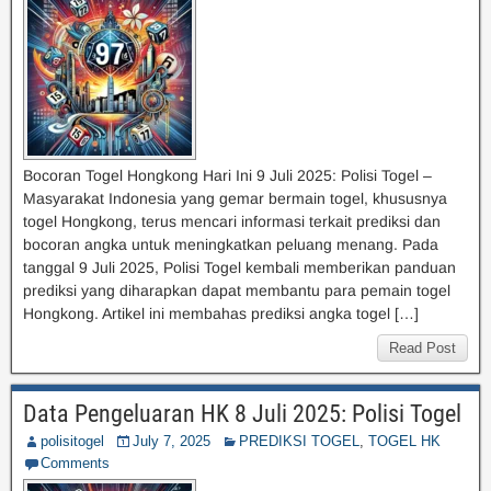
Bocoran Togel Hongkong Hari Ini 9 Juli 2025: Polisi Togel –
Masyarakat Indonesia yang gemar bermain togel, khususnya
togel Hongkong, terus mencari informasi terkait prediksi dan
bocoran angka untuk meningkatkan peluang menang. Pada
tanggal 9 Juli 2025, Polisi Togel kembali memberikan panduan
prediksi yang diharapkan dapat membantu para pemain togel
Hongkong. Artikel ini membahas prediksi angka togel […]
Read Post
Data Pengeluaran HK 8 Juli 2025: Polisi Togel
polisitogel
July 7, 2025
PREDIKSI TOGEL
,
TOGEL HK
Comments