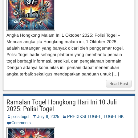
Angka Hongkong Malam Ini 1 Oktober 2025: Polisi Togel –
Mencari angka jitu Hongkong malam ini, 1 Oktober 2025,
adalah tantangan yang banyak dicari oleh penggemar togel.
Polisi Togel hadir sebagai platform yang membantu pemain
togel berbagi informasi, prediksi, dan pengalaman bermain.
Dengan adanya komunitas ini, pemain dapat menemukan
angka terbaik sekaligus mendapatkan panduan untuk […]
Read Post
Ramalan Togel Hongkong Hari Ini 10 Juli
2025: Polisi Togel
polisitogel
July 9, 2025
PREDIKSI TOGEL
,
TOGEL HK
Comments