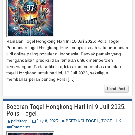
Ramalan Togel Hongkong Hari Ini 10 Juli 2025: Polisi Togel –
Permainan togel Hongkong terus menjadi salah satu permainan
judi online paling populer di Indonesia. Banyak pemain yang
mengandalkan prediksi dan ramalan untuk memperoleh
kemenangan. Pada artikel ini, kita akan membahas ramalan
togel Hongkong untuk hari ini, 10 Juli 2025, sekaligus
membahas peran penting Polisi […]
Read Post
Bocoran Togel Hongkong Hari Ini 9 Juli 2025:
Polisi Togel
polisitogel
July 8, 2025
PREDIKSI TOGEL
,
TOGEL HK
Comments