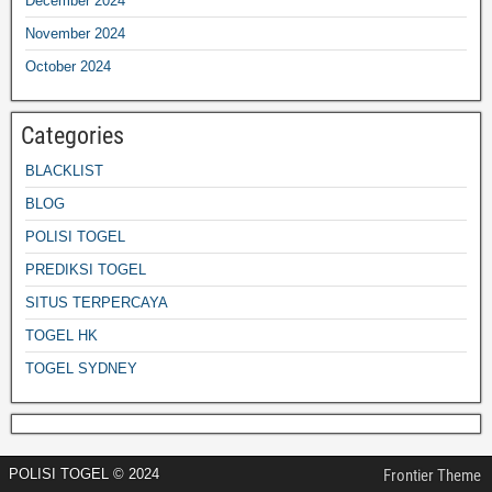
December 2024
November 2024
October 2024
Categories
BLACKLIST
BLOG
POLISI TOGEL
PREDIKSI TOGEL
SITUS TERPERCAYA
TOGEL HK
TOGEL SYDNEY
POLISI TOGEL © 2024
Frontier Theme