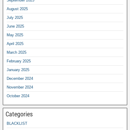
September 2025
August 2025
July 2025
June 2025
May 2025
April 2025
March 2025
February 2025
January 2025
December 2024
November 2024
October 2024
Categories
BLACKLIST