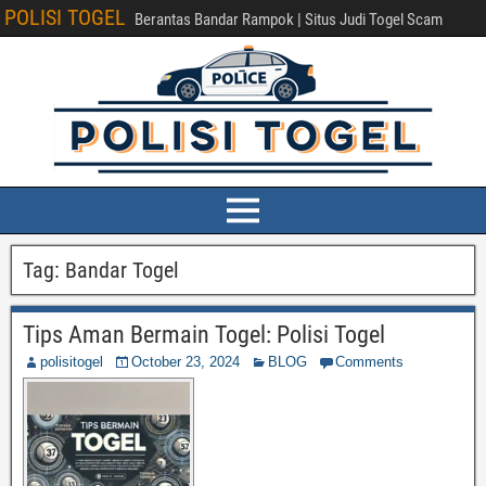
POLISI TOGEL
Berantas Bandar Rampok | Situs Judi Togel Scam
Tag:
Bandar Togel
Tips Aman Bermain Togel: Polisi Togel
polisitogel
October 23, 2024
BLOG
Comments