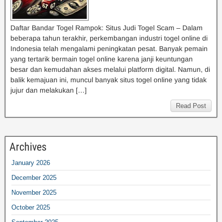
Daftar Bandar Togel Rampok: Situs Judi Togel Scam – Dalam
beberapa tahun terakhir, perkembangan industri togel online di
Indonesia telah mengalami peningkatan pesat. Banyak pemain
yang tertarik bermain togel online karena janji keuntungan
besar dan kemudahan akses melalui platform digital. Namun, di
balik kemajuan ini, muncul banyak situs togel online yang tidak
jujur dan melakukan […]
Read Post
Archives
January 2026
December 2025
November 2025
October 2025