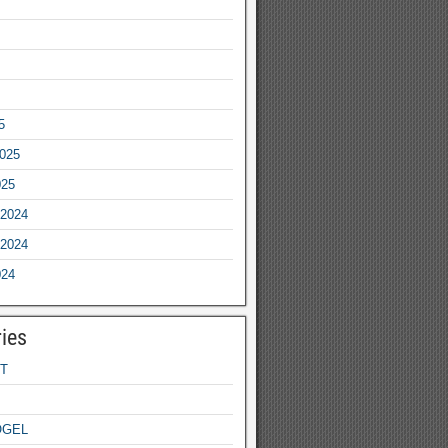
5
2025
025
2024
2024
024
ies
T
OGEL