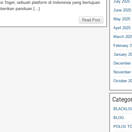
July 2025
isi Togel, sebuah platform di Indonesia yang bertujuan
berikan panduan […]
June 2025
May 2025
Read Post
April 2025
March 202
February 
January 2
December 
November 
October 2
Categor
BLACKLIS
BLOG
POLISI T