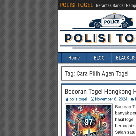
POLISI TOGEL
Berantas Bandar Rampo
Home
BLOG
BLACKLIS
Tag:
Cara Pilih Agen Togel
Bocoran Togel Hongkong Ha
polisitogel
November 8, 2024
Bocoran To
banyak pem
hasil toge
berbagai 
Salah satu 