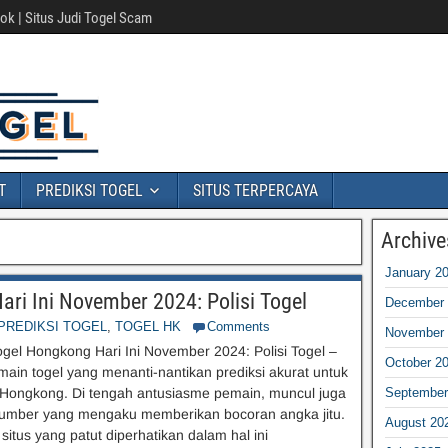
k | Situs Judi Togel Scam
T
PREDIKSI TOGEL
SITUS TERPERCAYA
Archive
January 2
ri Ini November 2024: Polisi Togel
December 
PREDIKSI TOGEL
,
TOGEL HK
Comments
November 
gel Hongkong Hari Ini November 2024: Polisi Togel –
October 2
ain togel yang menanti-nantikan prediksi akurat untuk
l Hongkong. Di tengah antusiasme pemain, muncul juga
September
sumber yang mengaku memberikan bocoran angka jitu.
August 20
situs yang patut diperhatikan dalam hal ini