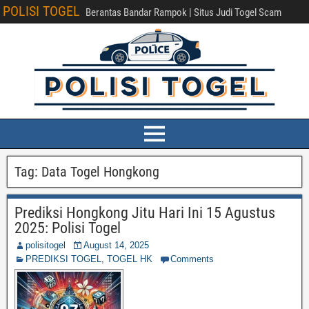
POLISI TOGEL
Berantas Bandar Rampok | Situs Judi Togel Scam
Tag:
Data Togel Hongkong
Prediksi Hongkong Jitu Hari Ini 15 Agustus
2025: Polisi Togel
polisitogel
August 14, 2025
PREDIKSI TOGEL
,
TOGEL HK
Comments