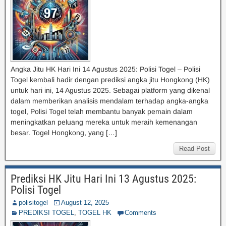
Angka Jitu HK Hari Ini 14 Agustus 2025: Polisi Togel – Polisi
Togel kembali hadir dengan prediksi angka jitu Hongkong (HK)
untuk hari ini, 14 Agustus 2025. Sebagai platform yang dikenal
dalam memberikan analisis mendalam terhadap angka-angka
togel, Polisi Togel telah membantu banyak pemain dalam
meningkatkan peluang mereka untuk meraih kemenangan
besar. Togel Hongkong, yang […]
Read Post
Prediksi HK Jitu Hari Ini 13 Agustus 2025:
Polisi Togel
polisitogel
August 12, 2025
PREDIKSI TOGEL
,
TOGEL HK
Comments