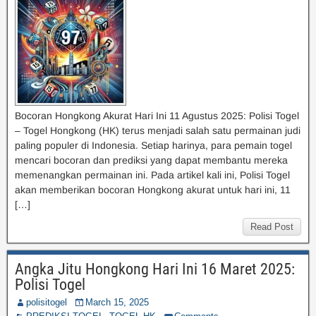
Bocoran Hongkong Akurat Hari Ini 11 Agustus 2025: Polisi Togel
– Togel Hongkong (HK) terus menjadi salah satu permainan judi
paling populer di Indonesia. Setiap harinya, para pemain togel
mencari bocoran dan prediksi yang dapat membantu mereka
memenangkan permainan ini. Pada artikel kali ini, Polisi Togel
akan memberikan bocoran Hongkong akurat untuk hari ini, 11
[…]
Read Post
Angka Jitu Hongkong Hari Ini 16 Maret 2025:
Polisi Togel
polisitogel
March 15, 2025