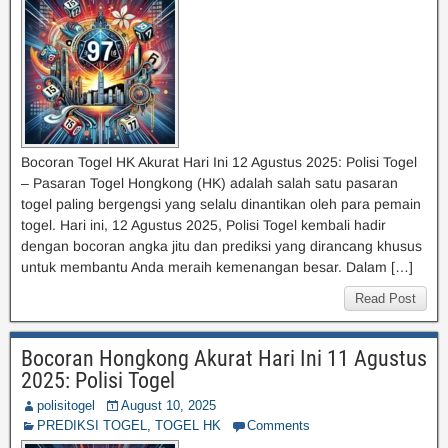
Bocoran Togel HK Akurat Hari Ini 12 Agustus 2025: Polisi Togel
– Pasaran Togel Hongkong (HK) adalah salah satu pasaran
togel paling bergengsi yang selalu dinantikan oleh para pemain
togel. Hari ini, 12 Agustus 2025, Polisi Togel kembali hadir
dengan bocoran angka jitu dan prediksi yang dirancang khusus
untuk membantu Anda meraih kemenangan besar. Dalam […]
Read Post
Bocoran Hongkong Akurat Hari Ini 11 Agustus
2025: Polisi Togel
polisitogel
August 10, 2025
PREDIKSI TOGEL
,
TOGEL HK
Comments