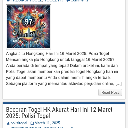
PREDIKSI TOGEL
,
TOGEL HK
Comments
Angka Jitu Hongkong Hari Ini 16 Maret 2025: Polisi Togel –
Mencari angka jitu Hongkong untuk tanggal 16 Maret 2025?
Anda berada di tempat yang tepat! Dalam artikel ini, kami dari
Polisi Togel akan memberikan prediksi togel Hongkong hari ini
yang dapat membantu Anda dalam memilih angka terbaik.
Sebagai platform yang memantau aktivitas perjudian online, […]
Read Post
Bocoran Togel HK Akurat Hari Ini 12 Maret
2025: Polisi Togel
polisitogel
March 11, 2025