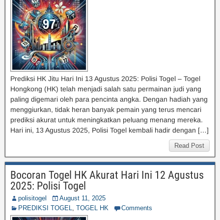
Prediksi HK Jitu Hari Ini 13 Agustus 2025: Polisi Togel – Togel
Hongkong (HK) telah menjadi salah satu permainan judi yang
paling digemari oleh para pencinta angka. Dengan hadiah yang
menggiurkan, tidak heran banyak pemain yang terus mencari
prediksi akurat untuk meningkatkan peluang menang mereka.
Hari ini, 13 Agustus 2025, Polisi Togel kembali hadir dengan […]
Read Post
Bocoran Togel HK Akurat Hari Ini 12 Agustus
2025: Polisi Togel
polisitogel
August 11, 2025
PREDIKSI TOGEL
,
TOGEL HK
Comments