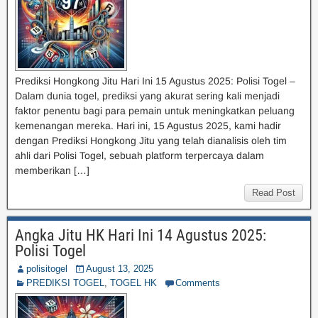
Prediksi Hongkong Jitu Hari Ini 15 Agustus 2025: Polisi Togel –
Dalam dunia togel, prediksi yang akurat sering kali menjadi
faktor penentu bagi para pemain untuk meningkatkan peluang
kemenangan mereka. Hari ini, 15 Agustus 2025, kami hadir
dengan Prediksi Hongkong Jitu yang telah dianalisis oleh tim
ahli dari Polisi Togel, sebuah platform terpercaya dalam
memberikan […]
Read Post
Angka Jitu HK Hari Ini 14 Agustus 2025:
Polisi Togel
polisitogel
August 13, 2025
PREDIKSI TOGEL
,
TOGEL HK
Comments