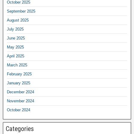
October 2025
September 2025
August 2025
July 2025
June 2025
May 2025
April 2025
March 2025
February 2025
January 2025
December 2024
November 2024
October 2024
Categories