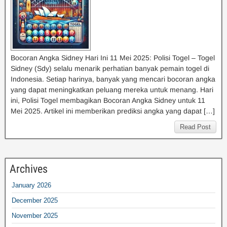
Bocoran Angka Sidney Hari Ini 11 Mei 2025: Polisi Togel – Togel
Sidney (Sdy) selalu menarik perhatian banyak pemain togel di
Indonesia. Setiap harinya, banyak yang mencari bocoran angka
yang dapat meningkatkan peluang mereka untuk menang. Hari
ini, Polisi Togel membagikan Bocoran Angka Sidney untuk 11
Mei 2025. Artikel ini memberikan prediksi angka yang dapat […]
Read Post
Archives
January 2026
December 2025
November 2025