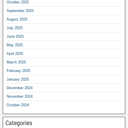
October 2025
September 2025
August 2025
July 2025
June 2025
May 2025
April 2025
March 2025
February 2025
January 2025
December 2024
November 2024
October 2024
Categories