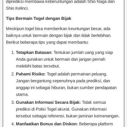
diprediksi membawa keberuntungan adalah Shio Naga dan
Shio Kelinci.
Tips Bermain Togel dengan Bijak
Meskipun togel bisa memberikan keuntungan besar, ada
baiknya untuk bermain dengan bijak dan tidak berlebihan.
Berikut beberapa tips yang dapat membantu:
Tetapkan Batasan:
Tentukan jumlah uang yang siap
Anda gunakan untuk bermain dan jangan pernah
melebihi batas tersebut.
Pahami Risiko:
Togel adalah permainan peluang.
Jangan bergantung sepenuhnya pada prediksi, dan
anggap ini sebagai hiburan, bukan sumber pendapatan
utama.
Gunakan Informasi Secara Bijak:
Tidak semua
prediksi di Polisi Togel akurat. Gunakan informasi
tersebut sebagai referensi, bukan jaminan kemenangan.
Manfaatkan Bonus dan Diskon:
Beberapa platform