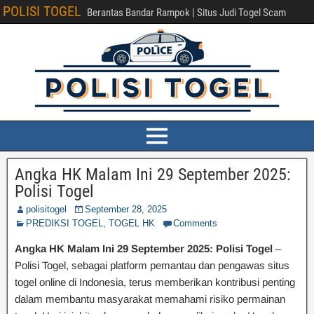
POLISI TOGEL
Berantas Bandar Rampok | Situs Judi Togel Scam
Angka HK Malam Ini 29 September 2025:
Polisi Togel
polisitogel
September 28, 2025
PREDIKSI TOGEL
,
TOGEL HK
Comments
Angka HK Malam Ini 29 September 2025: Polisi Togel
–
Polisi Togel, sebagai platform pemantau dan pengawas situs
togel online di Indonesia, terus memberikan kontribusi penting
dalam membantu masyarakat memahami risiko permainan