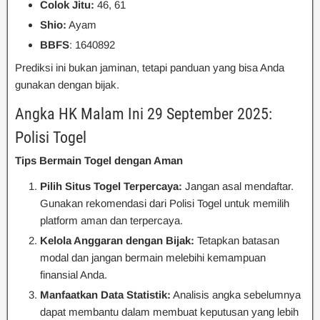
Colok Jitu:
46, 61
Shio:
Ayam
BBFS
: 1640892
Prediksi ini bukan jaminan, tetapi panduan yang bisa Anda
gunakan dengan bijak.
Angka HK Malam Ini 29 September 2025:
Polisi Togel
Tips Bermain Togel dengan Aman
Pilih Situs Togel Terpercaya:
Jangan asal mendaftar.
Gunakan rekomendasi dari Polisi Togel untuk memilih
platform aman dan terpercaya.
Kelola Anggaran dengan Bijak:
Tetapkan batasan
modal dan jangan bermain melebihi kemampuan
finansial Anda.
Manfaatkan Data Statistik:
Analisis angka sebelumnya
dapat membantu dalam membuat keputusan yang lebih