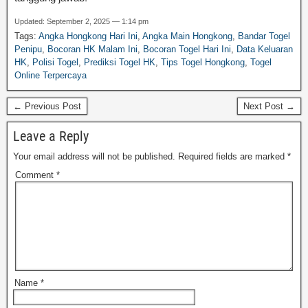
Updated: September 2, 2025 — 1:14 pm
Tags:
Angka Hongkong Hari Ini
,
Angka Main Hongkong
,
Bandar Togel
Penipu
,
Bocoran HK Malam Ini
,
Bocoran Togel Hari Ini
,
Data Keluaran
HK
,
Polisi Togel
,
Prediksi Togel HK
,
Tips Togel Hongkong
,
Togel
Online Terpercaya
← Previous Post
Next Post →
Leave a Reply
Your email address will not be published.
Required fields are marked
*
Comment
*
Name
*