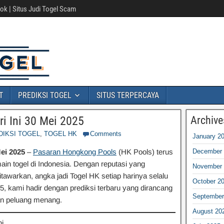
k | Situs Judi Togel Scam
T
PREDIKSI TOGEL
SITUS TERPERCAYA
i Ini 30 Mei 2025
Archive
DIKSI TOGEL
,
TOGEL HK
Comments
January 2
Mei 2025
–
Pasaran Hongkong Pools
(HK Pools) terus
December 
ain togel di Indonesia. Dengan reputasi yang
November 
tawarkan, angka jadi Togel HK setiap harinya selalu
October 2
025, kami hadir dengan prediksi terbaru yang dirancang
September
n peluang menang.
August 20
ni