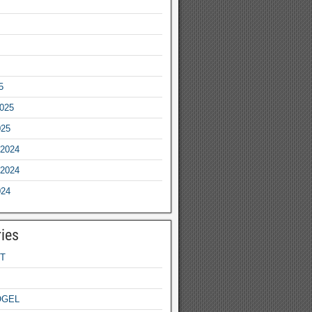
5
2025
025
2024
2024
024
ies
T
OGEL