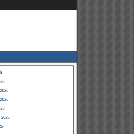
s
026
2025
2025
025
 2025
25