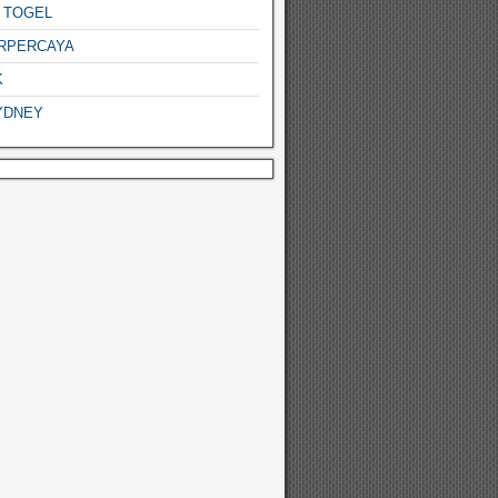
 TOGEL
ERPERCAYA
K
YDNEY