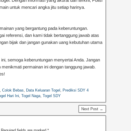
togel. Dengan informasi yang akurat dan terkini, Polisi
main untuk mencari angka jitu setiap harinya.
ermainan yang bergantung pada keberuntungan.
ai referensi, dan kami tidak bertanggung jawab atas
engan bijak dan jangan gunakan uang kebutuhan utama
i ini, semoga keberuntungan menyertai Anda. Jangan
an menikmati permainan ini dengan tanggung jawab.
es!
,
Colok Bebas
,
Data Keluaran Togel
,
Prediksi SDY 4
gel Hari Ini
,
Togel Naga
,
Togel SDY
Next Post →
Required fields are marked
*