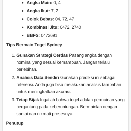
Angka Main:
0, 4
Angka Ikut:
7, 2
Colok Bebas:
04, 72, 47
Kombinasi Jitu:
0472, 2740
BBFS
: 0472691
Tips Bermain Togel Sydney
Gunakan Strategi Cerdas
Pasang angka dengan
nominal yang sesuai kemampuan. Jangan terlalu
berlebihan.
Analisis Data Sendiri
Gunakan prediksi ini sebagai
referensi. Anda juga bisa melakukan analisis tambahan
untuk meningkatkan akurasi.
Tetap Bijak
Ingatlah bahwa togel adalah permainan yang
bergantung pada keberuntungan. Bermainlah dengan
santai dan nikmati prosesnya.
Penutup