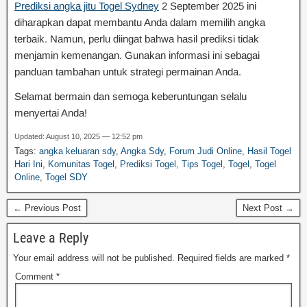
Prediksi angka jitu Togel Sydney
2 September 2025 ini
diharapkan dapat membantu Anda dalam memilih angka
terbaik. Namun, perlu diingat bahwa hasil prediksi tidak
menjamin kemenangan. Gunakan informasi ini sebagai
panduan tambahan untuk strategi permainan Anda.
Selamat bermain dan semoga keberuntungan selalu
menyertai Anda!
Updated: August 10, 2025 — 12:52 pm
Tags:
angka keluaran sdy
,
Angka Sdy
,
Forum Judi Online
,
Hasil Togel
Hari Ini
,
Komunitas Togel
,
Prediksi Togel
,
Tips Togel
,
Togel
,
Togel
Online
,
Togel SDY
← Previous Post
Next Post →
Leave a Reply
Your email address will not be published.
Required fields are marked
*
Comment
*