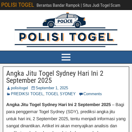
POLISI TOGEL
Berantas Bandar Rampok | Situs Judi Togel Scam
Angka Jitu Togel Sydney Hari Ini 2
September 2025
polisitogel
September 1, 2025
PREDIKSI TOGEL
,
TOGEL SYDNEY
Comments
Angka Jitu Togel Sydney Hari Ini 2 September 2025
– Bagi
para penggemar Togel Sydney (SDY), prediksi angka jitu
untuk hari ini, 2 September 2025, tentu menjadi informasi yang
sangat dinantikan. Artikel ini akan menyajikan analisis dan