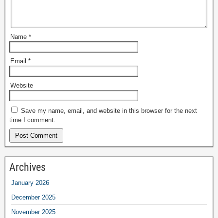
Name
*
Email
*
Website
Save my name, email, and website in this browser for the next
time I comment.
Archives
January 2026
December 2025
November 2025