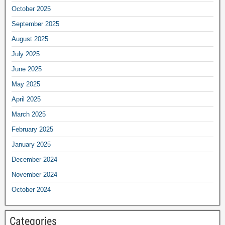
October 2025
September 2025
August 2025
July 2025
June 2025
May 2025
April 2025
March 2025
February 2025
January 2025
December 2024
November 2024
October 2024
Categories