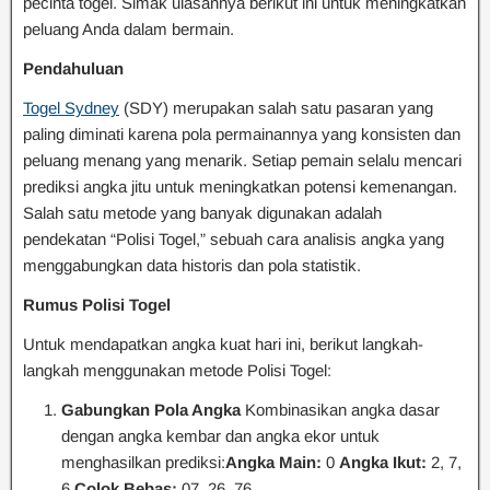
pecinta togel. Simak ulasannya berikut ini untuk meningkatkan
peluang Anda dalam bermain.
Pendahuluan
Togel Sydney
(SDY) merupakan salah satu pasaran yang
paling diminati karena pola permainannya yang konsisten dan
peluang menang yang menarik. Setiap pemain selalu mencari
prediksi angka jitu untuk meningkatkan potensi kemenangan.
Salah satu metode yang banyak digunakan adalah
pendekatan “Polisi Togel,” sebuah cara analisis angka yang
menggabungkan data historis dan pola statistik.
Rumus Polisi Togel
Untuk mendapatkan angka kuat hari ini, berikut langkah-
langkah menggunakan metode Polisi Togel:
Gabungkan Pola Angka
Kombinasikan angka dasar
dengan angka kembar dan angka ekor untuk
menghasilkan prediksi:
Angka Main:
0
Angka Ikut:
2, 7,
6
Colok Bebas:
07, 26, 76