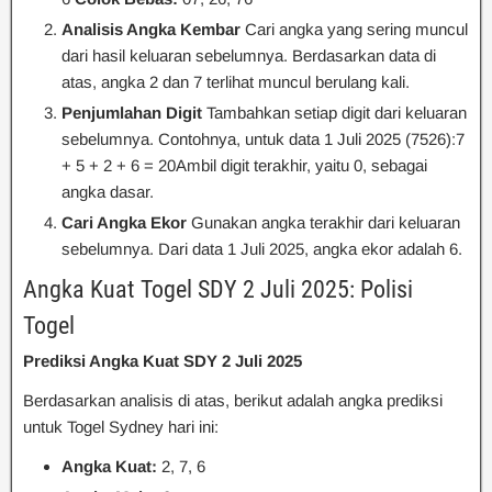
Analisis Angka Kembar
Cari angka yang sering muncul
dari hasil keluaran sebelumnya. Berdasarkan data di
atas, angka 2 dan 7 terlihat muncul berulang kali.
Penjumlahan Digit
Tambahkan setiap digit dari keluaran
sebelumnya. Contohnya, untuk data 1 Juli 2025 (7526):7
+ 5 + 2 + 6 = 20Ambil digit terakhir, yaitu 0, sebagai
angka dasar.
Cari Angka Ekor
Gunakan angka terakhir dari keluaran
sebelumnya. Dari data 1 Juli 2025, angka ekor adalah 6.
Angka Kuat Togel SDY 2 Juli 2025: Polisi
Togel
Prediksi Angka Kuat SDY 2 Juli 2025
Berdasarkan analisis di atas, berikut adalah angka prediksi
untuk Togel Sydney hari ini:
Angka Kuat:
2, 7, 6