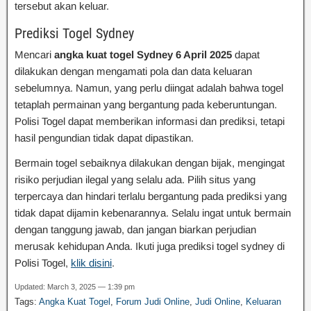
tersebut akan keluar.
Prediksi Togel Sydney
Mencari
angka kuat togel Sydney 6 April 2025
dapat
dilakukan dengan mengamati pola dan data keluaran
sebelumnya. Namun, yang perlu diingat adalah bahwa togel
tetaplah permainan yang bergantung pada keberuntungan.
Polisi Togel dapat memberikan informasi dan prediksi, tetapi
hasil pengundian tidak dapat dipastikan.
Bermain togel sebaiknya dilakukan dengan bijak, mengingat
risiko perjudian ilegal yang selalu ada. Pilih situs yang
terpercaya dan hindari terlalu bergantung pada prediksi yang
tidak dapat dijamin kebenarannya. Selalu ingat untuk bermain
dengan tanggung jawab, dan jangan biarkan perjudian
merusak kehidupan Anda. Ikuti juga prediksi togel sydney di
Polisi Togel,
klik disini
.
Updated: March 3, 2025 — 1:39 pm
Tags:
Angka Kuat Togel
,
Forum Judi Online
,
Judi Online
,
Keluaran