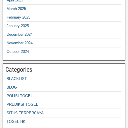
April 2025
March 2025
February 2025
January 2025
December 2024
November 2024
October 2024
Categories
BLACKLIST
BLOG
POLISI TOGEL
PREDIKSI TOGEL
SITUS TERPERCAYA
TOGEL HK