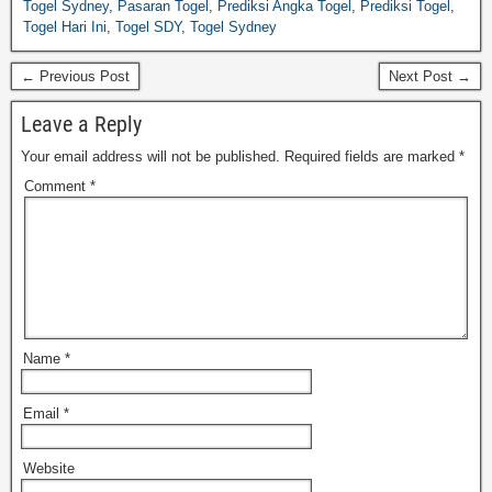
Togel Sydney
,
Pasaran Togel
,
Prediksi Angka Togel
,
Prediksi Togel
,
Togel Hari Ini
,
Togel SDY
,
Togel Sydney
← Previous Post
Next Post →
Leave a Reply
Your email address will not be published.
Required fields are marked
*
Comment
*
Name
*
Email
*
Website