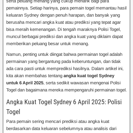
serta peluang menang yang cukup menarik bagi para
pemainnya. Setiap harinya, para pemain togel memantau hasil
keluaran Sydney dengan penuh harapan, dan banyak yang
berusaha mencari angka kuat atau prediksi yang tepat agar
bisa meraih kemenangan. Di tengah maraknya Polisi Togel,
muncul berbagai prediksi dan angka kuat yang diklaim dapat
memberikan peluang besar untuk menang.
Namun, penting untuk diingat bahwa permainan togel adalah
permainan yang bergantung pada keberuntungan, dan tidak
ada cara pasti untuk memprediksi hasilnya. Dalam artikel ini,
kita akan membahas tentang
angka kuat togel Sydney
untuk 6 April 2025
, serta sedikit wawasan mengenai Polisi
Togel dan bagaimana mereka mempengaruhi permainan togel.
Angka Kuat Togel Sydney 6 April 2025: Polisi
Togel
Para pemain sering mencari prediksi atau angka kuat
berdasarkan data keluaran sebelumnya atau analisis dari