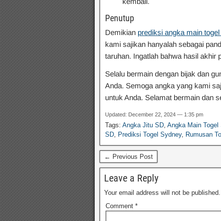
kembali.
Penutup
Demikian
prediksi angka main toge
kami sajikan hanyalah sebagai pa
taruhan. Ingatlah bahwa hasil akhir
Selalu bermain dengan bijak dan g
Anda. Semoga angka yang kami s
untuk Anda. Selamat bermain dan 
Updated: December 22, 2024 — 1:35 pm
Tags:
Angka Jitu SD
,
Angka Main Togel
SD
,
Prediksi Togel Sydney
,
Rumusan To
← Previous Post
Leave a Reply
Your email address will not be published.
Comment
*