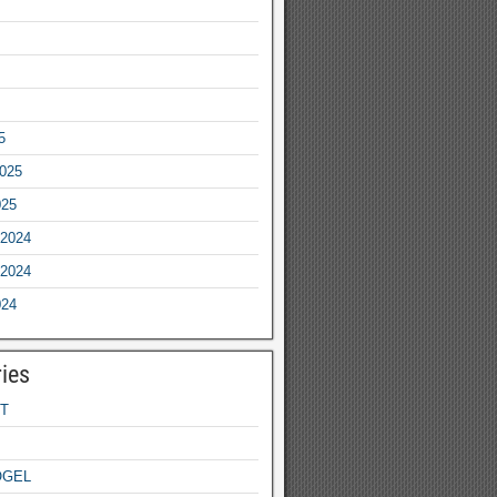
5
2025
025
2024
2024
024
ies
T
OGEL