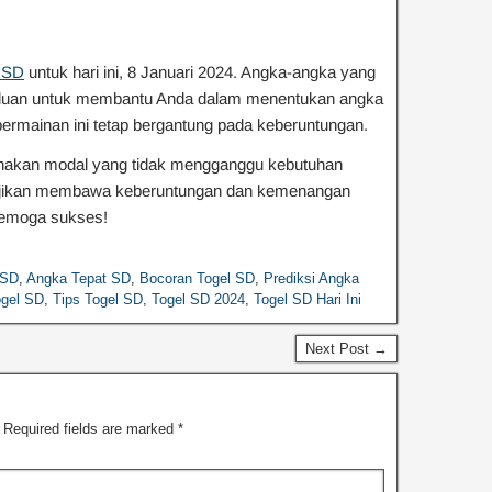
l SD
untuk hari ini, 8 Januari 2024. Angka-angka yang
nduan untuk membantu Anda dalam menentukan angka
 permainan ini tetap bergantung pada keberuntungan.
unakan modal yang tidak mengganggu kebutuhan
ajikan membawa keberuntungan dan kemenangan
semoga sukses!
 SD
,
Angka Tepat SD
,
Bocoran Togel SD
,
Prediksi Angka
gel SD
,
Tips Togel SD
,
Togel SD 2024
,
Togel SD Hari Ini
Next Post →
Required fields are marked
*