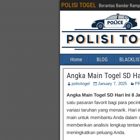
POLISI TOGEL
Berantas Bandar Rampo
Home
BLOG
BLACKLIS
Angka Main Togel SD Har
polisitogel
January 7, 2025
PR
Angka Main Togel SD Hari Ini 8 J
satu pasaran favorit bagi para peci
variasi taruhan yang menarik. Hari 
main untuk membantu Anda dalam men
memberikan analisis lengkap tentang
meningkatkan peluang Anda.