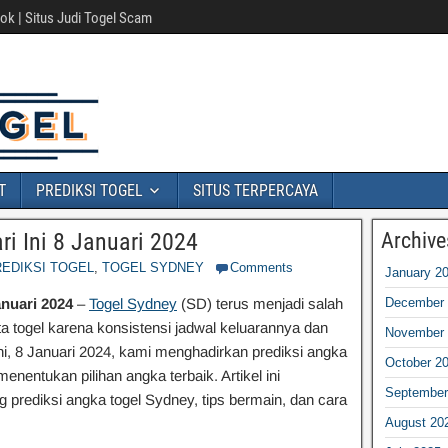
k | Situs Judi Togel Scam
T
PREDIKSI TOGEL
SITUS TERPERCAYA
i Ini 8 Januari 2024
Archive
EDIKSI TOGEL
,
TOGEL SYDNEY
Comments
January 2
anuari 2024
–
Togel Sydney
(SD) terus menjadi salah
December 
nta togel karena konsistensi jadwal keluarannya dan
November 
ini, 8 Januari 2024, kami menghadirkan prediksi angka
October 2
entukan pilihan angka terbaik. Artikel ini
September
 prediksi angka togel Sydney, tips bermain, dan cara
August 20