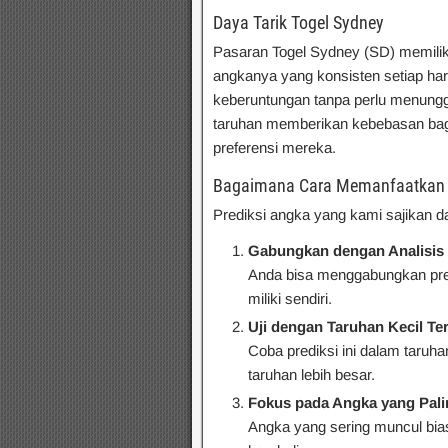
Daya Tarik Togel Sydney
Pasaran Togel Sydney (SD) memiliki 
angkanya yang konsisten setiap ha
keberuntungan tanpa perlu menunggu t
taruhan memberikan kebebasan bag
preferensi mereka.
Bagaimana Cara Memanfaatkan 
Prediksi angka yang kami sajikan d
Gabungkan dengan Analisis 
Anda bisa menggabungkan pred
miliki sendiri.
Uji dengan Taruhan Kecil Te
Coba prediksi ini dalam taruh
taruhan lebih besar.
Fokus pada Angka yang Pali
Angka yang sering muncul biasa