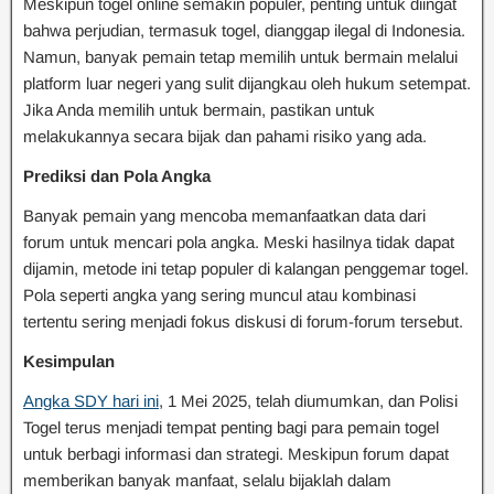
Meskipun togel online semakin populer, penting untuk diingat
bahwa perjudian, termasuk togel, dianggap ilegal di Indonesia.
Namun, banyak pemain tetap memilih untuk bermain melalui
platform luar negeri yang sulit dijangkau oleh hukum setempat.
Jika Anda memilih untuk bermain, pastikan untuk
melakukannya secara bijak dan pahami risiko yang ada.
Prediksi dan Pola Angka
Banyak pemain yang mencoba memanfaatkan data dari
forum untuk mencari pola angka. Meski hasilnya tidak dapat
dijamin, metode ini tetap populer di kalangan penggemar togel.
Pola seperti angka yang sering muncul atau kombinasi
tertentu sering menjadi fokus diskusi di forum-forum tersebut.
Kesimpulan
Angka SDY hari ini
, 1 Mei 2025, telah diumumkan, dan Polisi
Togel terus menjadi tempat penting bagi para pemain togel
untuk berbagi informasi dan strategi. Meskipun forum dapat
memberikan banyak manfaat, selalu bijaklah dalam