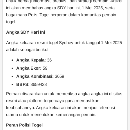
untuk berbagi informasi, prediksi, dan strategi bermain. Artikel
ini akan membahas angka SDY hari ini, 1 Mei 2025, serta
bagaimana Polisi Togel berperan dalam komunitas pemain
togel.
Angka SDY Hari Ini
Angka keluaran resmi togel Sydney untuk tanggal 1 Mei 2025
adalah sebagai berikut:
Angka Kepala:
36
Angka Ekor:
59
Angka Kombinasi:
3659
BBFS
: 3659428
Pemain disarankan untuk memeriksa angka-angka ini di situs
resmi atau platform terpercaya guna memastikan
keabsahannya. Angka keluaran ini akan menjadi referensi
utama untuk menentukan kemenangan pemain.
Peran Polisi Togel