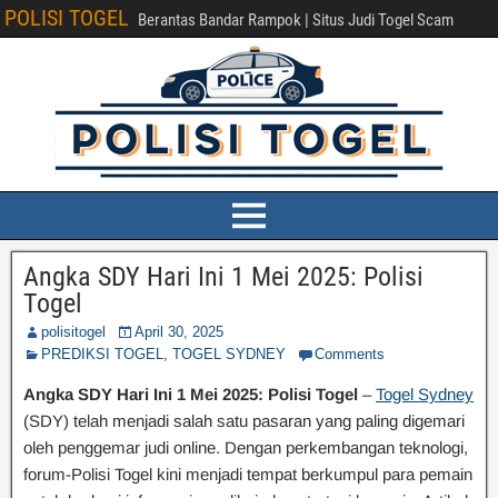
POLISI TOGEL
Berantas Bandar Rampok | Situs Judi Togel Scam
Angka SDY Hari Ini 1 Mei 2025: Polisi
Togel
polisitogel
April 30, 2025
PREDIKSI TOGEL
,
TOGEL SYDNEY
Comments
Angka SDY Hari Ini 1 Mei 2025: Polisi Togel
–
Togel Sydney
(SDY) telah menjadi salah satu pasaran yang paling digemari
oleh penggemar judi online. Dengan perkembangan teknologi,
forum-Polisi Togel kini menjadi tempat berkumpul para pemain