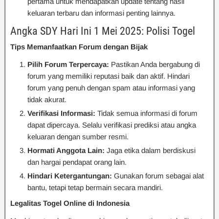
pertama untuk mendapatkan update tentang hasil
keluaran terbaru dan informasi penting lainnya.
Angka SDY Hari Ini 1 Mei 2025: Polisi Togel
Tips Memanfaatkan Forum dengan Bijak
Pilih Forum Terpercaya:
Pastikan Anda bergabung di
forum yang memiliki reputasi baik dan aktif. Hindari
forum yang penuh dengan spam atau informasi yang
tidak akurat.
Verifikasi Informasi:
Tidak semua informasi di forum
dapat dipercaya. Selalu verifikasi prediksi atau angka
keluaran dengan sumber resmi.
Hormati Anggota Lain:
Jaga etika dalam berdiskusi
dan hargai pendapat orang lain.
Hindari Ketergantungan:
Gunakan forum sebagai alat
bantu, tetapi tetap bermain secara mandiri.
Legalitas Togel Online di Indonesia