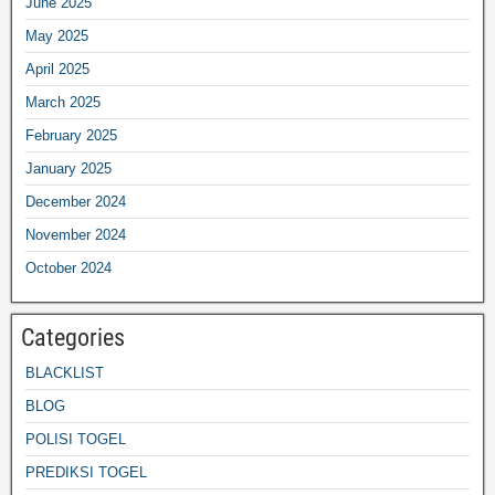
June 2025
May 2025
April 2025
March 2025
February 2025
January 2025
December 2024
November 2024
October 2024
Categories
BLACKLIST
BLOG
POLISI TOGEL
PREDIKSI TOGEL