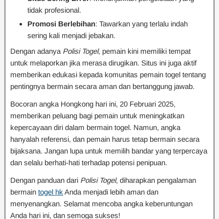
tidak profesional.
Promosi Berlebihan
: Tawarkan yang terlalu indah
sering kali menjadi jebakan.
Dengan adanya
Polisi Togel
, pemain kini memiliki tempat
untuk melaporkan jika merasa dirugikan. Situs ini juga aktif
memberikan edukasi kepada komunitas pemain togel tentang
pentingnya bermain secara aman dan bertanggung jawab.
Bocoran angka Hongkong hari ini, 20 Februari 2025,
memberikan peluang bagi pemain untuk meningkatkan
kepercayaan diri dalam bermain togel. Namun, angka
hanyalah referensi, dan pemain harus tetap bermain secara
bijaksana. Jangan lupa untuk memilih bandar yang terpercaya
dan selalu berhati-hati terhadap potensi penipuan.
Dengan panduan dari
Polisi Togel
, diharapkan pengalaman
bermain
togel hk
Anda menjadi lebih aman dan
menyenangkan. Selamat mencoba angka keberuntungan
Anda hari ini, dan semoga sukses!