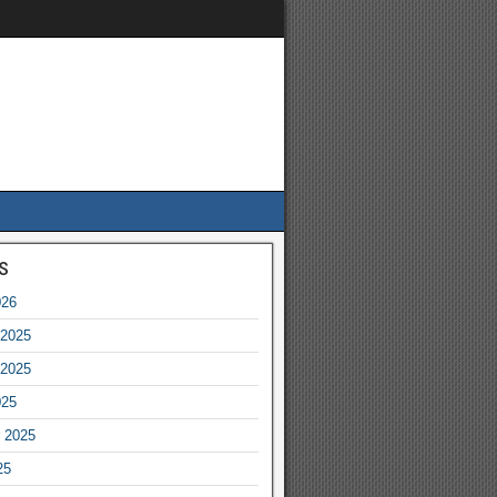
s
026
2025
2025
025
 2025
25