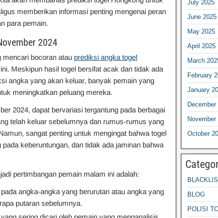
July 2025
ligus memberikan informasi penting mengenai peran
June 2025
an para pemain.
May 2025
 November 2024
April 2025
g mencari bocoran atau
prediksi angka togel
March 202
i. Meskipun hasil togel bersifat acak dan tidak ada
February 
si angka yang akan keluar, banyak pemain yang
January 2
untuk meningkatkan peluang mereka.
December 
ber 2024, dapat bervariasi tergantung pada berbagai
November 
a yang telah keluar sebelumnya dan rumus-rumus yang
. Namun, sangat penting untuk mengingat bahwa togel
October 2
g pada keberuntungan, dan tidak ada jaminan bahwa
Categor
adi pertimbangan pemain malam ini adalah:
BLACKLIS
 pada angka-angka yang berurutan atau angka yang
BLOG
erapa putaran sebelumnya.
POLISI T
yang sering dicari oleh pemain yang menganalisis