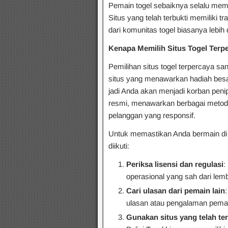
Pemain togel sebaiknya selalu meme
Situs yang telah terbukti memiliki t
dari komunitas togel biasanya lebih
Kenapa Memilih Situs Togel Terp
Pemilihan situs togel terpercaya sa
situs yang menawarkan hadiah besar
jadi Anda akan menjadi korban penip
resmi, menawarkan berbagai meto
pelanggan yang responsif.
Untuk memastikan Anda bermain di s
diikuti:
Periksa lisensi dan regulasi
:
operasional yang sah dari le
Cari ulasan dari pemain lain
ulasan atau pengalaman pemain 
Gunakan situs yang telah ter