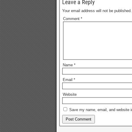
Leave a Reply
Your email address will not be published.
Comment
*
Name
*
Email
*
Website
Save my name, email, and website in