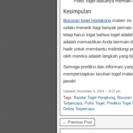
Polisi Togel biasanya memiliki 
Kesimpulan
Bocoran togel Hongkong
malam ini,
selalu menarik bagi banyak pemain
tetap harus ingat bahwa togel adal
adalah memastikan Anda bermain di 
hadir untuk membantu melindungi pe
oleh mereka adalah langkah yang bi
Semoga prediksi dan informasi ya
mempersiapkan taruhan togel malam 
jawab!
Updated: November 9, 2024 — 8:07 pm
Tags:
Bandar Togel Hongkong
,
Bocoran 
Terpercaya
,
Polisi Togel
,
Prediksi Togel 
Online Terpercaya
← Previous Post