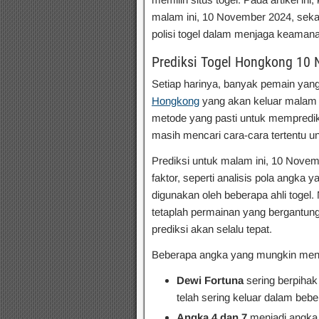
malam ini, 10 November 2024, seka
polisi togel dalam menjaga keaman
Prediksi Togel Hongkong 10
Setiap harinya, banyak pemain yan
Hongkong
yang akan keluar malam in
metode yang pasti untuk mempredik
masih mencari cara-cara tertentu 
Prediksi untuk malam ini, 10 Novem
faktor, seperti analisis pola angk
digunakan oleh beberapa ahli togel
tetaplah permainan yang bergantun
prediksi akan selalu tepat.
Beberapa angka yang mungkin menj
Dewi Fortuna
sering berpihak
telah sering keluar dalam beb
Angka 4 dan 7
menjadi angka 