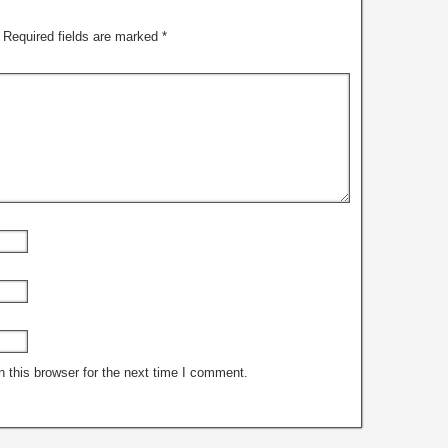
Required fields are marked
*
 this browser for the next time I comment.