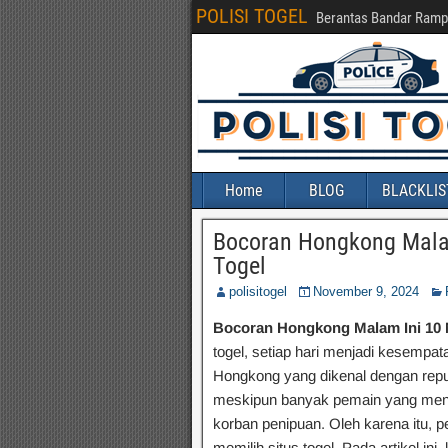
POLISI TOGEL
Berantas Bandar Rampo
Home
BLOG
BLACKLIS
Bocoran Hongkong Malam
Togel
polisitogel
November 9, 2024
Bocoran Hongkong Malam Ini 10 N
togel, setiap hari menjadi kesempa
Hongkong yang dikenal dengan repu
meskipun banyak pemain yang menc
korban penipuan. Oleh karena itu, p
memilih situs togel. Pada artikel i