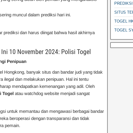
PREDIKSI
SITUS T
ering muncul dalam prediksi hari ini.
TOGEL H
TOGEL S
r prediksi dan harus diingat bahwa hasil akhirnya
ni 10 November 2024: Polisi Togel
ngi Penipuan
el Hongkong, banyak situs dan bandar judi yang tidak
 ilegal dan melakukan penipuan. Hal ini tentu
harap mendapatkan kemenangan yang adil. Oleh
i Togel
atau watchdog website menjadi sangat
fungsi untuk memantau dan mengawasi berbagai bandar
eka beroperasi dengan transparansi dan tidak
ra pemain.