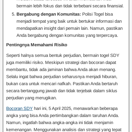
bermain lebih fokus dan tidak terbebani secara finansial.
Bergabung dengan Komunitas:
Polisi Togel bisa
menjadi tempat yang baik untuk bertukar informasi dan
mendapatkan insight dari pemain lain. Namun, pastikan
Anda bergabung dengan komunitas yang terpercaya.
Pentingnya Memahami Risiko
Seperti halnya semua bentuk perjudian, bermain togel SDY
juga memiliki risiko. Meskipun strategi dan bocoran dapat
membantu, tidak ada jaminan bahwa Anda akan menang.
Selalu ingat bahwa perjudian seharusnya menjadi hiburan,
bukan cara untuk mencari nafkah. Pastikan Anda bertaruh
secara bertanggung jawab dan tidak terjebak dalam siklus
perjudian yang merugikan.
Bocoran SDY
hari ini, 5 April 2025, menawarkan beberapa
angka yang bisa Anda pertimbangkan dalam taruhan Anda.
Namun, ingatlah bahwa angka-angka ini tidak menjamin
kemenangan. Menggunakan analisis dan strategi yang tepat