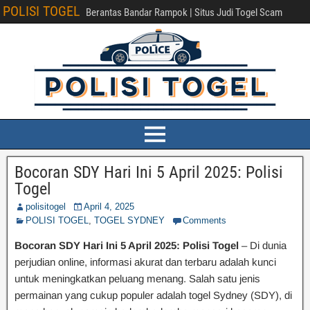
POLISI TOGEL
Berantas Bandar Rampok | Situs Judi Togel Scam
Bocoran SDY Hari Ini 5 April 2025: Polisi
Togel
polisitogel
April 4, 2025
POLISI TOGEL
,
TOGEL SYDNEY
Comments
Bocoran SDY Hari Ini 5 April 2025: Polisi Togel
– Di dunia
perjudian online, informasi akurat dan terbaru adalah kunci
untuk meningkatkan peluang menang. Salah satu jenis
permainan yang cukup populer adalah togel Sydney (SDY), di