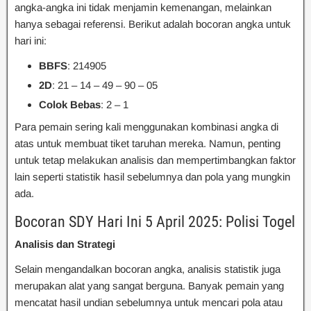
angka-angka ini tidak menjamin kemenangan, melainkan
hanya sebagai referensi. Berikut adalah bocoran angka untuk
hari ini:
BBFS
: 214905
2D
: 21 – 14 – 49 – 90 – 05
Colok Bebas
: 2 – 1
Para pemain sering kali menggunakan kombinasi angka di
atas untuk membuat tiket taruhan mereka. Namun, penting
untuk tetap melakukan analisis dan mempertimbangkan faktor
lain seperti statistik hasil sebelumnya dan pola yang mungkin
ada.
Bocoran SDY Hari Ini 5 April 2025: Polisi Togel
Analisis dan Strategi
Selain mengandalkan bocoran angka, analisis statistik juga
merupakan alat yang sangat berguna. Banyak pemain yang
mencatat hasil undian sebelumnya untuk mencari pola atau