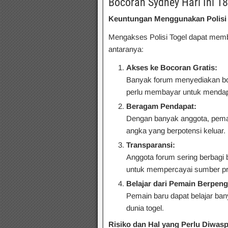
Bocoran Sydney Hari Ini 18 
Keuntungan Menggunakan Polisi 
Mengakses Polisi Togel dapat membe
antaranya:
Akses ke Bocoran Gratis:
Banyak forum menyediakan boc
perlu membayar untuk mendapa
Beragam Pendapat:
Dengan banyak anggota, pemai
angka yang berpotensi keluar.
Transparansi:
Anggota forum sering berbagi
untuk mempercayai sumber pred
Belajar dari Pemain Berpen
Pemain baru dapat belajar ba
dunia togel.
Risiko dan Hal yang Perlu Diwas