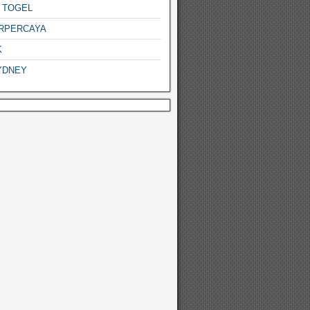
 TOGEL
ERPERCAYA
K
YDNEY