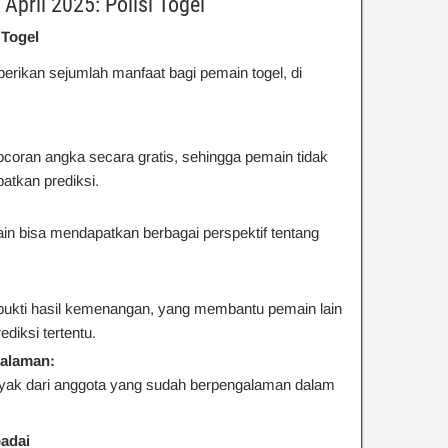
April 2025: Polisi Togel
Togel
rikan sejumlah manfaat bagi pemain togel, di
oran angka secara gratis, sehingga pemain tidak
tkan prediksi.
n bisa mendapatkan berbagai perspektif tentang
 bukti hasil kemenangan, yang membantu pemain lain
iksi tertentu.
galaman:
nyak dari anggota yang sudah berpengalaman dalam
padai