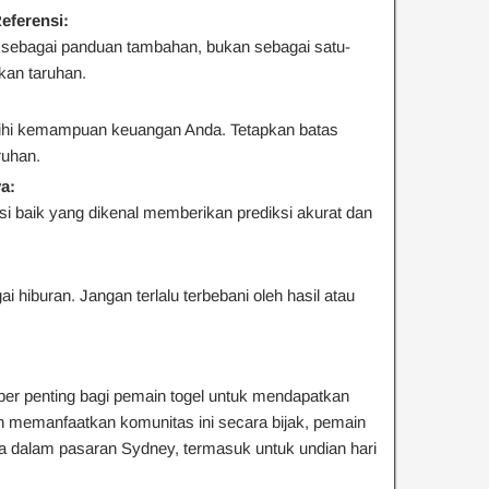
eferensi:
sebagai panduan tambahan, bukan sebagai satu-
kan taruhan.
ihi kemampuan keuangan Anda. Tetapkan batas
ruhan.
a:
i baik yang dikenal memberikan prediksi akurat dan
 hiburan. Jangan terlalu terbebani oleh hasil atau
er penting bagi pemain togel untuk mendapatkan
n memanfaatkan komunitas ini secara bijak, pemain
 dalam pasaran Sydney, termasuk untuk undian hari