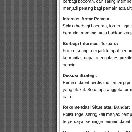
berbagi bocoran, dan saling member
menjadi penting bagi pemain adalah
Interaksi Antar Pemain:
Selain berbagi bocoran, forum juga
bermain, menang, atau bahkan kega
Berbagi Informasi Terbaru:
Forum sering menjadi tempat pertam
komunitas dapat mengakses prediks
sendiri.
Diskusi Strategi:
Pemain dapat berdiskusi tentang pol
yang efektif. Beberapa anggota for
data.
Rekomendasi Situs atau Bandar:
Polisi Togel sering kali menjadi tem
terpercaya, sehingga pemain dapat 