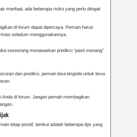
ak manfaat, ada beberapa risiko yang perlu diingat:
agikan di forum dapat dipercaya. Pemain harus
nformasi sebelum menggunakannya.
 jika seseorang menawarkan prediksi “pasti menang”
oran dan prediksi, pemain bisa tergoda untuk terus
asan.
si Anda di forum. Jangan pernah membagikan
uangan.
ijak
n tetap positif, berikut adalah beberapa tips yang