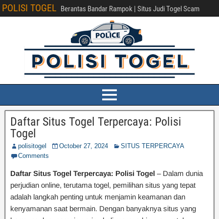
POLISI TOGEL
Berantas Bandar Rampok | Situs Judi Togel Scam
Daftar Situs Togel Terpercaya: Polisi
Togel
polisitogel
October 27, 2024
SITUS TERPERCAYA
Comments
Daftar Situs Togel Terpercaya: Polisi Togel
– Dalam dunia
perjudian online, terutama togel, pemilihan situs yang tepat
adalah langkah penting untuk menjamin keamanan dan
kenyamanan saat bermain. Dengan banyaknya situs yang