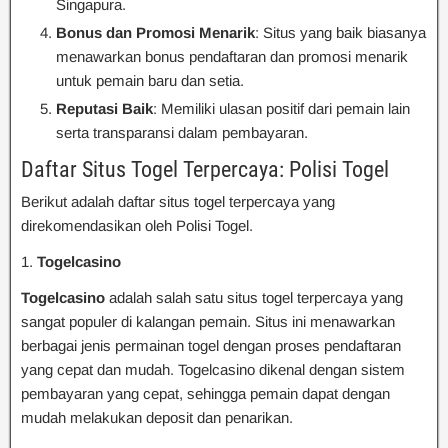
Singapura.
Bonus dan Promosi Menarik
: Situs yang baik biasanya
menawarkan bonus pendaftaran dan promosi menarik
untuk pemain baru dan setia.
Reputasi Baik
: Memiliki ulasan positif dari pemain lain
serta transparansi dalam pembayaran.
Daftar Situs Togel Terpercaya: Polisi Togel
Berikut adalah daftar situs togel terpercaya yang
direkomendasikan oleh Polisi Togel.
1.
Togelcasino
Togelcasino
adalah salah satu situs togel terpercaya yang
sangat populer di kalangan pemain. Situs ini menawarkan
berbagai jenis permainan togel dengan proses pendaftaran
yang cepat dan mudah. Togelcasino dikenal dengan sistem
pembayaran yang cepat, sehingga pemain dapat dengan
mudah melakukan deposit dan penarikan.