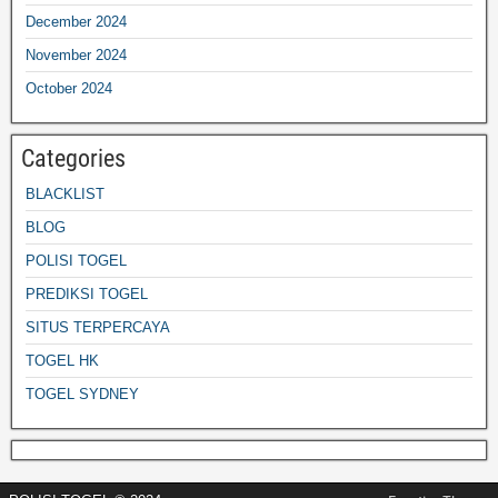
December 2024
November 2024
October 2024
Categories
BLACKLIST
BLOG
POLISI TOGEL
PREDIKSI TOGEL
SITUS TERPERCAYA
TOGEL HK
TOGEL SYDNEY