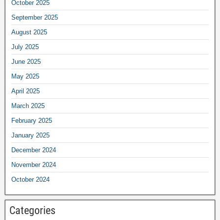
October 2025
September 2025
August 2025
July 2025
June 2025
May 2025
April 2025
March 2025
February 2025
January 2025
December 2024
November 2024
October 2024
Categories