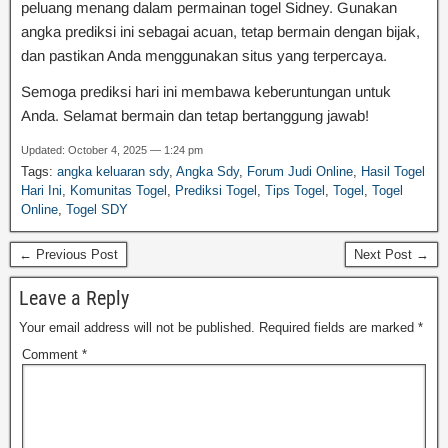
peluang menang dalam permainan togel Sidney. Gunakan
angka prediksi ini sebagai acuan, tetap bermain dengan bijak,
dan pastikan Anda menggunakan situs yang terpercaya.
Semoga prediksi hari ini membawa keberuntungan untuk
Anda. Selamat bermain dan tetap bertanggung jawab!
Updated: October 4, 2025 — 1:24 pm
Tags:
angka keluaran sdy
,
Angka Sdy
,
Forum Judi Online
,
Hasil Togel
Hari Ini
,
Komunitas Togel
,
Prediksi Togel
,
Tips Togel
,
Togel
,
Togel
Online
,
Togel SDY
← Previous Post
Next Post →
Leave a Reply
Your email address will not be published.
Required fields are marked
*
Comment
*