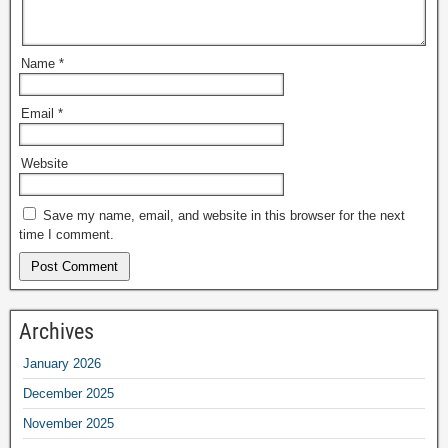
Name
*
Email
*
Website
Save my name, email, and website in this browser for the next
time I comment.
Archives
January 2026
December 2025
November 2025