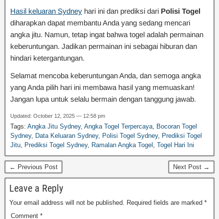
Hasil keluaran Sydney
hari ini dan prediksi dari
Polisi Togel
diharapkan dapat membantu Anda yang sedang mencari
angka jitu. Namun, tetap ingat bahwa togel adalah permainan
keberuntungan. Jadikan permainan ini sebagai hiburan dan
hindari ketergantungan.
Selamat mencoba keberuntungan Anda, dan semoga angka
yang Anda pilih hari ini membawa hasil yang memuaskan!
Jangan lupa untuk selalu bermain dengan tanggung jawab.
Updated: October 12, 2025 — 12:58 pm
Tags:
Angka Jitu Sydney
,
Angka Togel Terpercaya
,
Bocoran Togel
Sydney
,
Data Keluaran Sydney
,
Polisi Togel Sydney
,
Prediksi Togel
Jitu
,
Prediksi Togel Sydney
,
Ramalan Angka Togel
,
Togel Hari Ini
← Previous Post
Next Post →
Leave a Reply
Your email address will not be published.
Required fields are marked
*
Comment
*