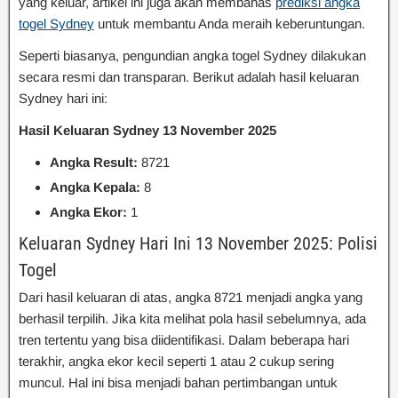
yang keluar, artikel ini juga akan membahas
prediksi angka
togel Sydney
untuk membantu Anda meraih keberuntungan.
Seperti biasanya, pengundian angka togel Sydney dilakukan
secara resmi dan transparan. Berikut adalah hasil keluaran
Sydney hari ini:
Hasil Keluaran Sydney 13 November 2025
Angka Result:
8721
Angka Kepala:
8
Angka Ekor:
1
Keluaran Sydney Hari Ini 13 November 2025: Polisi
Togel
Dari hasil keluaran di atas, angka 8721 menjadi angka yang
berhasil terpilih. Jika kita melihat pola hasil sebelumnya, ada
tren tertentu yang bisa diidentifikasi. Dalam beberapa hari
terakhir, angka ekor kecil seperti 1 atau 2 cukup sering
muncul. Hal ini bisa menjadi bahan pertimbangan untuk