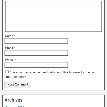
Name
*
Email
*
Website
Save my name, email, and website in this browser for the next
time I comment.
Archives