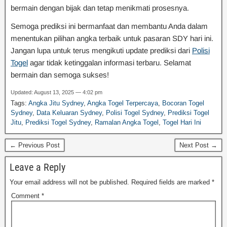
bermain dengan bijak dan tetap menikmati prosesnya.
Semoga prediksi ini bermanfaat dan membantu Anda dalam
menentukan pilihan angka terbaik untuk pasaran SDY hari ini.
Jangan lupa untuk terus mengikuti update prediksi dari
Polisi
Togel
agar tidak ketinggalan informasi terbaru. Selamat
bermain dan semoga sukses!
Updated: August 13, 2025 — 4:02 pm
Tags:
Angka Jitu Sydney
,
Angka Togel Terpercaya
,
Bocoran Togel
Sydney
,
Data Keluaran Sydney
,
Polisi Togel Sydney
,
Prediksi Togel
Jitu
,
Prediksi Togel Sydney
,
Ramalan Angka Togel
,
Togel Hari Ini
← Previous Post
Next Post →
Leave a Reply
Your email address will not be published.
Required fields are marked
*
Comment
*