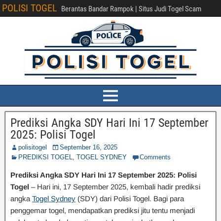
POLISI TOGEL
Berantas Bandar Rampok | Situs Judi Togel Scam
Prediksi Angka SDY Hari Ini 17 September
2025: Polisi Togel
polisitogel
September 16, 2025
PREDIKSI TOGEL
,
TOGEL SYDNEY
Comments
Prediksi Angka SDY Hari Ini 17 September 2025: Polisi
Togel
– Hari ini, 17 September 2025, kembali hadir prediksi
angka
Togel Sydney
(SDY) dari Polisi Togel. Bagi para
penggemar togel, mendapatkan prediksi jitu tentu menjadi