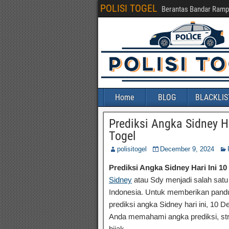
POLISI TOGEL
Berantas Bandar Rampo
Home
BLOG
BLACKLIS
Prediksi Angka Sidney H
Togel
polisitogel
December 9, 2024
Prediksi Angka Sidney Hari Ini 10
Sidney
atau Sdy menjadi salah satu 
Indonesia. Untuk memberikan pandua
prediksi angka Sidney hari ini, 10 
Anda memahami angka prediksi, str
bijak.