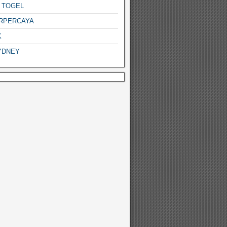
 TOGEL
ERPERCAYA
K
YDNEY