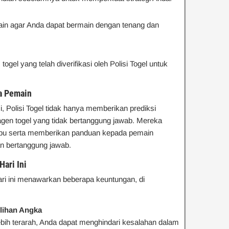
in agar Anda dapat bermain dengan tenang dan
togel yang telah diverifikasi oleh Polisi Togel untuk
ra Pemain
 Polisi Togel tidak hanya memberikan prediksi
gen togel yang tidak bertanggung jawab. Mereka
enipu serta memberikan panduan kepada pemain
n bertanggung jawab.
ari Ini
hari ini menawarkan beberapa keuntungan, di
lihan Angka
bih terarah, Anda dapat menghindari kesalahan dalam