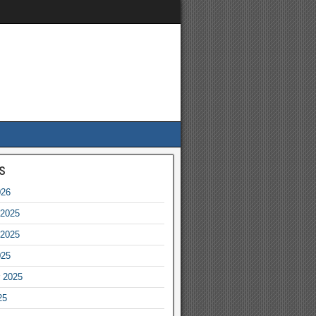
s
026
2025
2025
025
 2025
25