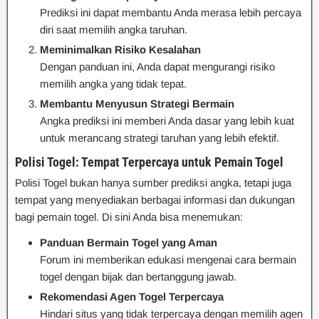
Prediksi ini dapat membantu Anda merasa lebih percaya
diri saat memilih angka taruhan.
Meminimalkan Risiko Kesalahan
Dengan panduan ini, Anda dapat mengurangi risiko
memilih angka yang tidak tepat.
Membantu Menyusun Strategi Bermain
Angka prediksi ini memberi Anda dasar yang lebih kuat
untuk merancang strategi taruhan yang lebih efektif.
Polisi Togel: Tempat Terpercaya untuk Pemain Togel
Polisi Togel bukan hanya sumber prediksi angka, tetapi juga
tempat yang menyediakan berbagai informasi dan dukungan
bagi pemain togel. Di sini Anda bisa menemukan:
Panduan Bermain Togel yang Aman
Forum ini memberikan edukasi mengenai cara bermain
togel dengan bijak dan bertanggung jawab.
Rekomendasi Agen Togel Terpercaya
Hindari situs yang tidak terpercaya dengan memilih agen