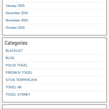
January 2025
December 2024
November 2024
October 2024
Categories
BLACKLIST
BLOG
POLISI TOGEL
PREDIKSI TOGEL
SITUS TERPERCAYA
TOGEL HK
TOGEL SYDNEY