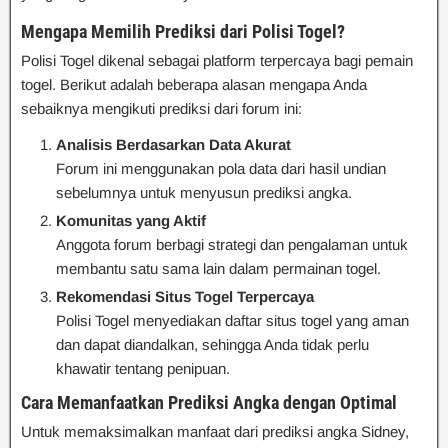
Mengapa Memilih Prediksi dari Polisi Togel?
Polisi Togel dikenal sebagai platform terpercaya bagi pemain
togel. Berikut adalah beberapa alasan mengapa Anda
sebaiknya mengikuti prediksi dari forum ini:
Analisis Berdasarkan Data Akurat
Forum ini menggunakan pola data dari hasil undian
sebelumnya untuk menyusun prediksi angka.
Komunitas yang Aktif
Anggota forum berbagi strategi dan pengalaman untuk
membantu satu sama lain dalam permainan togel.
Rekomendasi Situs Togel Terpercaya
Polisi Togel menyediakan daftar situs togel yang aman
dan dapat diandalkan, sehingga Anda tidak perlu
khawatir tentang penipuan.
Cara Memanfaatkan Prediksi Angka dengan Optimal
Untuk memaksimalkan manfaat dari prediksi angka Sidney,