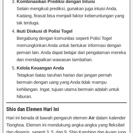
Kombinasikan Prediksi dengan Intuisi
Selain mengikuti prediksi, gunakan juga intuisi Anda.
Kadang, firasat bisa menjadi faktor keberuntungan yang
tak terduga.
Ikuti Diskusi di Polisi Togel
Bergabung dengan komunitas seperti Polisi Togel
memungkinkan Anda untuk bertukar informasi dengan
pemain lain. Anda dapat belajar dari pengalaman mereka
dan mendapatkan wawasan tambahan.
Kelola Keuangan Anda
Tetapkan batas taruhan harian dan jangan pernah
bermain dengan uang yang Anda tidak mampu
kehilangan. Ingat, tujuan utama bermain adalah untuk
hiburan.
Shio dan Elemen Hari Ini
Hari ini berada di bawah pengaruh elemen
Air
dalam kalender
Tionghoa. Elemen ini mendukung angka-angka yang fleksibel
dan dinamis, seperti 3, 5, dan 9. Shio Kambing dan Ayam juga