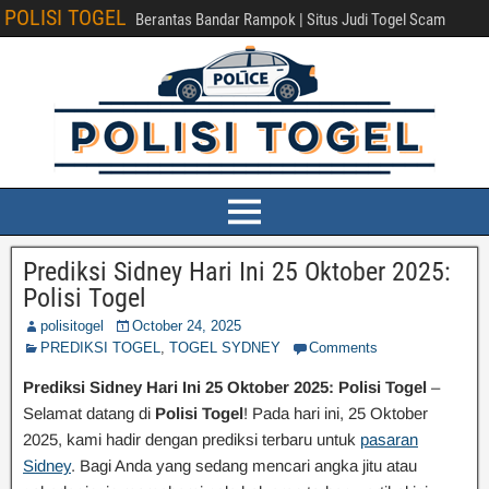
POLISI TOGEL
Berantas Bandar Rampok | Situs Judi Togel Scam
Prediksi Sidney Hari Ini 25 Oktober 2025:
Polisi Togel
polisitogel
October 24, 2025
PREDIKSI TOGEL
,
TOGEL SYDNEY
Comments
Prediksi Sidney Hari Ini 25 Oktober 2025: Polisi Togel
–
Selamat datang di
Polisi Togel
! Pada hari ini, 25 Oktober
2025, kami hadir dengan prediksi terbaru untuk
pasaran
Sidney
. Bagi Anda yang sedang mencari angka jitu atau