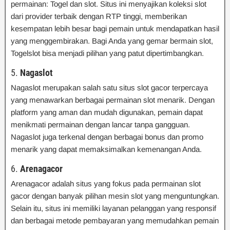
permainan: Togel dan slot. Situs ini menyajikan koleksi slot
dari provider terbaik dengan RTP tinggi, memberikan
kesempatan lebih besar bagi pemain untuk mendapatkan hasil
yang menggembirakan. Bagi Anda yang gemar bermain slot,
Togelslot bisa menjadi pilihan yang patut dipertimbangkan.
5.
Nagaslot
Nagaslot merupakan salah satu situs slot gacor terpercaya
yang menawarkan berbagai permainan slot menarik. Dengan
platform yang aman dan mudah digunakan, pemain dapat
menikmati permainan dengan lancar tanpa gangguan.
Nagaslot juga terkenal dengan berbagai bonus dan promo
menarik yang dapat memaksimalkan kemenangan Anda.
6.
Arenagacor
Arenagacor adalah situs yang fokus pada permainan slot
gacor dengan banyak pilihan mesin slot yang menguntungkan.
Selain itu, situs ini memiliki layanan pelanggan yang responsif
dan berbagai metode pembayaran yang memudahkan pemain