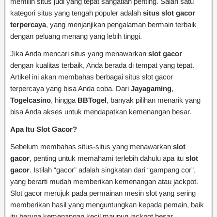
memilih situs judi yang tepat sangatlah penting. Salah satu
kategori situs yang tengah populer adalah
situs slot gacor
terpercaya
, yang menjanjikan pengalaman bermain terbaik
dengan peluang menang yang lebih tinggi.
Jika Anda mencari situs yang menawarkan
slot gacor
dengan kualitas terbaik, Anda berada di tempat yang tepat.
Artikel ini akan membahas berbagai situs slot gacor
terpercaya yang bisa Anda coba. Dari
Jayagaming
,
Togelcasino
, hingga
BBTogel
, banyak pilihan menarik yang
bisa Anda akses untuk mendapatkan kemenangan besar.
Apa Itu Slot Gacor?
Sebelum membahas situs-situs yang menawarkan
slot
gacor
, penting untuk memahami terlebih dahulu apa itu
slot
gacor
. Istilah “gacor” adalah singkatan dari “gampang cor”,
yang berarti mudah memberikan kemenangan atau jackpot.
Slot gacor merujuk pada permainan mesin slot yang sering
memberikan hasil yang menguntungkan kepada pemain, baik
itu berupa kemenangan kecil maupun jackpot besar.