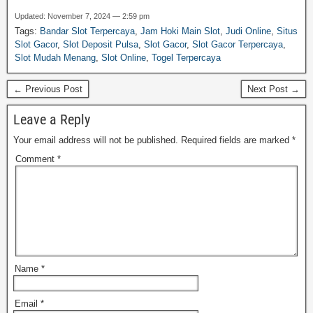
Updated: November 7, 2024 — 2:59 pm
Tags:
Bandar Slot Terpercaya
,
Jam Hoki Main Slot
,
Judi Online
,
Situs
Slot Gacor
,
Slot Deposit Pulsa
,
Slot Gacor
,
Slot Gacor Terpercaya
,
Slot Mudah Menang
,
Slot Online
,
Togel Terpercaya
← Previous Post
Next Post →
Leave a Reply
Your email address will not be published.
Required fields are marked
*
Comment
*
Name
*
Email
*