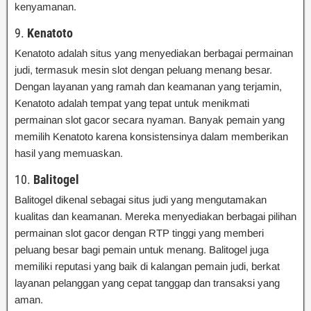
kenyamanan.
9.
Kenatoto
Kenatoto adalah situs yang menyediakan berbagai permainan
judi, termasuk mesin slot dengan peluang menang besar.
Dengan layanan yang ramah dan keamanan yang terjamin,
Kenatoto adalah tempat yang tepat untuk menikmati
permainan slot gacor secara nyaman. Banyak pemain yang
memilih Kenatoto karena konsistensinya dalam memberikan
hasil yang memuaskan.
10.
Balitogel
Balitogel dikenal sebagai situs judi yang mengutamakan
kualitas dan keamanan. Mereka menyediakan berbagai pilihan
permainan slot gacor dengan RTP tinggi yang memberi
peluang besar bagi pemain untuk menang. Balitogel juga
memiliki reputasi yang baik di kalangan pemain judi, berkat
layanan pelanggan yang cepat tanggap dan transaksi yang
aman.