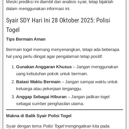
Meski prediksi ini diambil dari analisis syair, tetap bijaklah
dalam menggunakan informasi ini.
Syair SDY Hari Ini 28 Oktober 2025: Polisi
Togel
Tips Bermain Aman
Bermain togel memang menyenangkan, tetapi ada beberapa
hal yang perlu diingat agar pengalaman tetap positif:
Gunakan Anggaran Khusus
– Jangan menggunakan
uang kebutuhan pokok untuk bermain.
Batasi Waktu Bermain
– Jangan sampai waktu untuk
keluarga atau pekerjaan terganggu.
Anggap Sebagai Hiburan
– Jangan jadikan togel
sebagai sumber penghasilan utama.
Makna di Balik Syair Polisi Togel
Syair dengan tema
Polisi Togel
mengingatkan kita pada