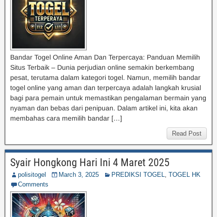
Bandar Togel Online Aman Dan Terpercaya: Panduan Memilih
Situs Terbaik – Dunia perjudian online semakin berkembang
pesat, terutama dalam kategori togel. Namun, memilih bandar
togel online yang aman dan terpercaya adalah langkah krusial
bagi para pemain untuk memastikan pengalaman bermain yang
nyaman dan bebas dari penipuan. Dalam artikel ini, kita akan
membahas cara memilih bandar […]
Read Post
Syair Hongkong Hari Ini 4 Maret 2025
polisitogel
March 3, 2025
PREDIKSI TOGEL
,
TOGEL HK
Comments