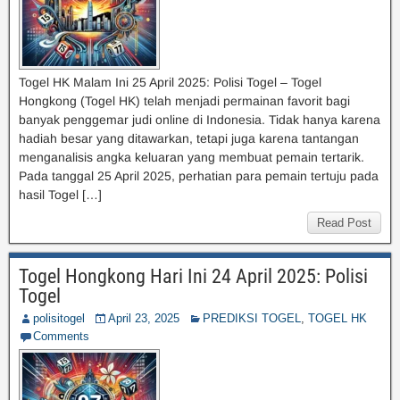
Togel HK Malam Ini 25 April 2025: Polisi Togel – Togel
Hongkong (Togel HK) telah menjadi permainan favorit bagi
banyak penggemar judi online di Indonesia. Tidak hanya karena
hadiah besar yang ditawarkan, tetapi juga karena tantangan
menganalisis angka keluaran yang membuat pemain tertarik.
Pada tanggal 25 April 2025, perhatian para pemain tertuju pada
hasil Togel […]
Read Post
Togel Hongkong Hari Ini 24 April 2025: Polisi
Togel
polisitogel
April 23, 2025
PREDIKSI TOGEL
,
TOGEL HK
Comments