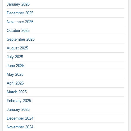
January 2026
December 2025
November 2025
October 2025
September 2025
August 2025
July 2025
June 2025
May 2025
April 2025
March 2025
February 2025
January 2025
December 2024
November 2024