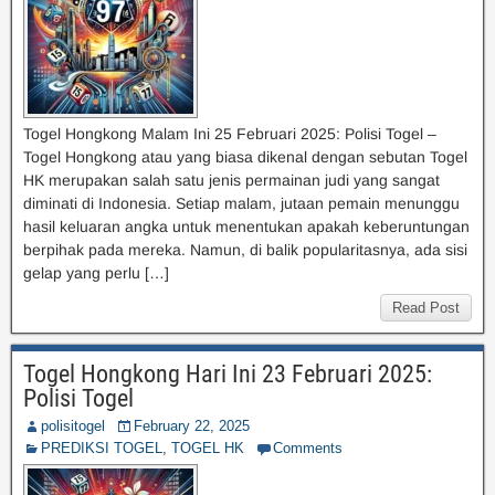
Togel Hongkong Malam Ini 25 Februari 2025: Polisi Togel –
Togel Hongkong atau yang biasa dikenal dengan sebutan Togel
HK merupakan salah satu jenis permainan judi yang sangat
diminati di Indonesia. Setiap malam, jutaan pemain menunggu
hasil keluaran angka untuk menentukan apakah keberuntungan
berpihak pada mereka. Namun, di balik popularitasnya, ada sisi
gelap yang perlu […]
Read Post
Togel Hongkong Hari Ini 23 Februari 2025:
Polisi Togel
polisitogel
February 22, 2025
PREDIKSI TOGEL
,
TOGEL HK
Comments