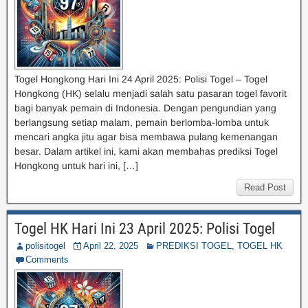
Togel Hongkong Hari Ini 24 April 2025: Polisi Togel – Togel
Hongkong (HK) selalu menjadi salah satu pasaran togel favorit
bagi banyak pemain di Indonesia. Dengan pengundian yang
berlangsung setiap malam, pemain berlomba-lomba untuk
mencari angka jitu agar bisa membawa pulang kemenangan
besar. Dalam artikel ini, kami akan membahas prediksi Togel
Hongkong untuk hari ini, […]
Read Post
Togel HK Hari Ini 23 April 2025: Polisi Togel
polisitogel
April 22, 2025
PREDIKSI TOGEL
,
TOGEL HK
Comments