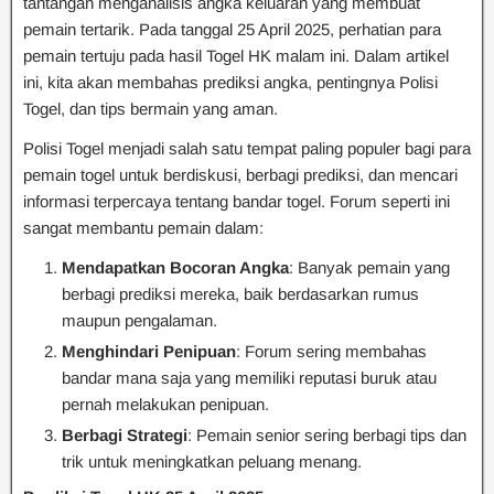
tantangan menganalisis angka keluaran yang membuat
pemain tertarik. Pada tanggal 25 April 2025, perhatian para
pemain tertuju pada hasil Togel HK malam ini. Dalam artikel
ini, kita akan membahas prediksi angka, pentingnya Polisi
Togel, dan tips bermain yang aman.
Polisi Togel menjadi salah satu tempat paling populer bagi para
pemain togel untuk berdiskusi, berbagi prediksi, dan mencari
informasi terpercaya tentang bandar togel. Forum seperti ini
sangat membantu pemain dalam:
Mendapatkan Bocoran Angka
: Banyak pemain yang
berbagi prediksi mereka, baik berdasarkan rumus
maupun pengalaman.
Menghindari Penipuan
: Forum sering membahas
bandar mana saja yang memiliki reputasi buruk atau
pernah melakukan penipuan.
Berbagi Strategi
: Pemain senior sering berbagi tips dan
trik untuk meningkatkan peluang menang.