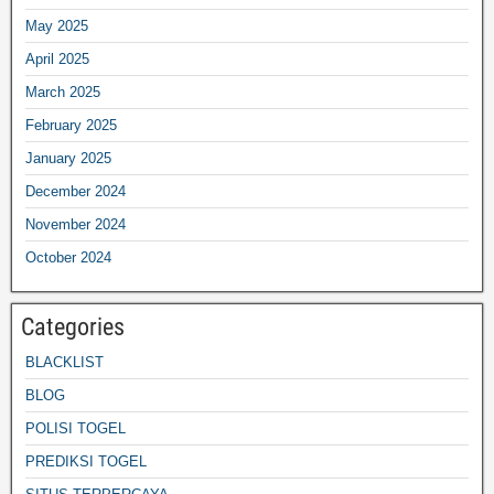
May 2025
April 2025
March 2025
February 2025
January 2025
December 2024
November 2024
October 2024
Categories
BLACKLIST
BLOG
POLISI TOGEL
PREDIKSI TOGEL