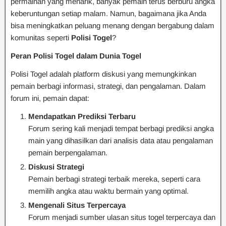
permainan yang menarik, banyak pemain terus berburu angka
keberuntungan setiap malam. Namun, bagaimana jika Anda
bisa meningkatkan peluang menang dengan bergabung dalam
komunitas seperti
Polisi Togel
?
Peran Polisi Togel dalam Dunia Togel
Polisi Togel adalah platform diskusi yang memungkinkan
pemain berbagi informasi, strategi, dan pengalaman. Dalam
forum ini, pemain dapat:
Mendapatkan Prediksi Terbaru
Forum sering kali menjadi tempat berbagi prediksi angka
main yang dihasilkan dari analisis data atau pengalaman
pemain berpengalaman.
Diskusi Strategi
Pemain berbagi strategi terbaik mereka, seperti cara
memilih angka atau waktu bermain yang optimal.
Mengenali Situs Terpercaya
Forum menjadi sumber ulasan situs togel terpercaya dan