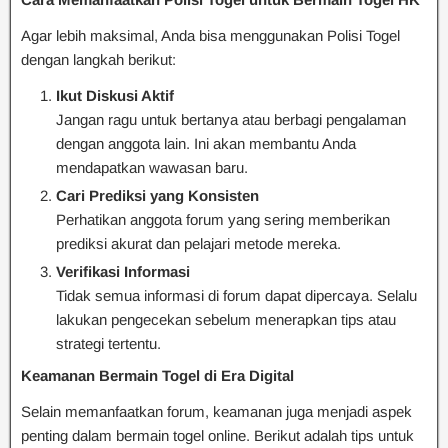
Agar lebih maksimal, Anda bisa menggunakan Polisi Togel
dengan langkah berikut:
Ikut Diskusi Aktif
Jangan ragu untuk bertanya atau berbagi pengalaman
dengan anggota lain. Ini akan membantu Anda
mendapatkan wawasan baru.
Cari Prediksi yang Konsisten
Perhatikan anggota forum yang sering memberikan
prediksi akurat dan pelajari metode mereka.
Verifikasi Informasi
Tidak semua informasi di forum dapat dipercaya. Selalu
lakukan pengecekan sebelum menerapkan tips atau
strategi tertentu.
Keamanan Bermain Togel di Era Digital
Selain memanfaatkan forum, keamanan juga menjadi aspek
penting dalam bermain togel online. Berikut adalah tips untuk