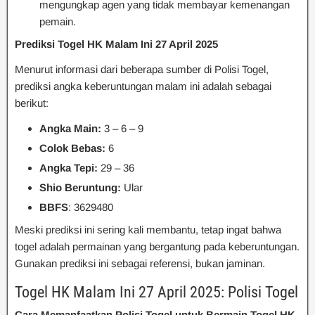
mengungkap agen yang tidak membayar kemenangan
pemain.
Prediksi Togel HK Malam Ini 27 April 2025
Menurut informasi dari beberapa sumber di Polisi Togel,
prediksi angka keberuntungan malam ini adalah sebagai
berikut:
Angka Main:
3 – 6 – 9
Colok Bebas:
6
Angka Tepi:
29 – 36
Shio Beruntung:
Ular
BBFS
: 3629480
Meski prediksi ini sering kali membantu, tetap ingat bahwa
togel adalah permainan yang bergantung pada keberuntungan.
Gunakan prediksi ini sebagai referensi, bukan jaminan.
Togel HK Malam Ini 27 April 2025: Polisi Togel
Cara Memanfaatkan Polisi Togel untuk Bermain Togel HK