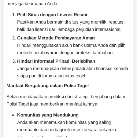
menjaga keamanan Anda:
Pilih Situs dengan Lisensi Resmi
Pastikan Anda bermain di situs yang memiliki reputasi
baik dan lisensi dari lembaga perjudian internasional.
Gunakan Metode Pembayaran Aman
Hindari menggunakan akun bank utama Anda dan pilih
metode pembayaran dengan proteksi tambahan.
Hindari Informasi Pribadi Berlebihan
Jangan membagikan detail pribadi atau finansial kepada
siapa pun di forum atau situs togel.
Manfaat Bergabung dalam Polisi Togel
Selain mendapatkan prediksi dan strategi, bergabung dalam
Polisi Togel juga memberikan manfaat lainnya:
Komunitas yang Mendukung
Anda akan menemukan komunitas yang saling
membantu dan berbagi informasi secara sukarela.