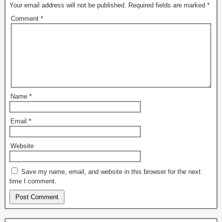
Your email address will not be published.
Required fields are marked
*
Comment
*
Name
*
Email
*
Website
Save my name, email, and website in this browser for the next
time I comment.